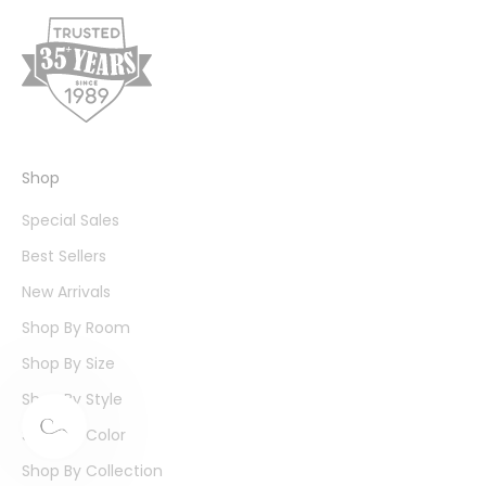
Shop
Special Sales
Best Sellers
New Arrivals
Shop By Room
Shop By Size
Shop By Style
Shop By Color
Shop By Collection