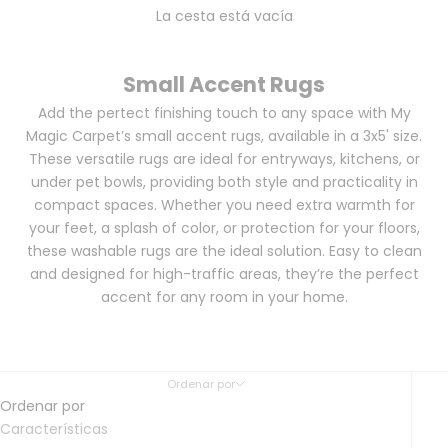
La cesta está vacía
Small Accent Rugs
Add the pertect finishing touch to any space with My
Magic Carpet’s small accent rugs, available in a
3x5'
size.
These versatile rugs are ideal for entryways, kitchens, or
under pet bowls, providing both style and practicality in
compact spaces. Whether you need extra warmth for
your feet, a splash of color, or protection for your floors,
these washable rugs are the ideal solution. Easy to clean
and designed for high-traffic areas, they’re the perfect
accent for any room in your home.
Ordenar por
Ordenar por
Características