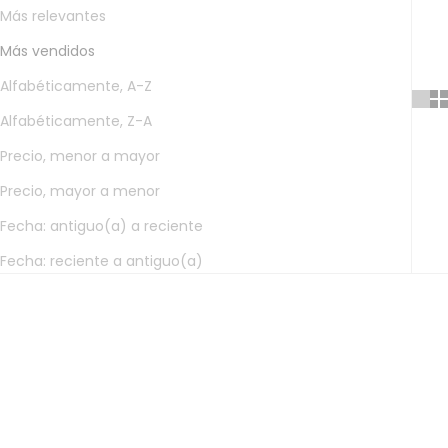
Más relevantes
Más vendidos
Alfabéticamente, A-Z
Alfabéticamente, Z-A
Precio, menor a mayor
Precio, mayor a menor
Fecha: antiguo(a) a reciente
Fecha: reciente a antiguo(a)
AGOTADO
AGOTADO